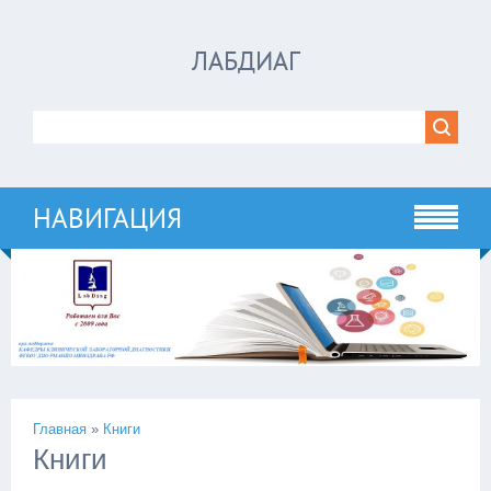
ЛАБДИАГ
НАВИГАЦИЯ
Главная
»
Книги
Книги