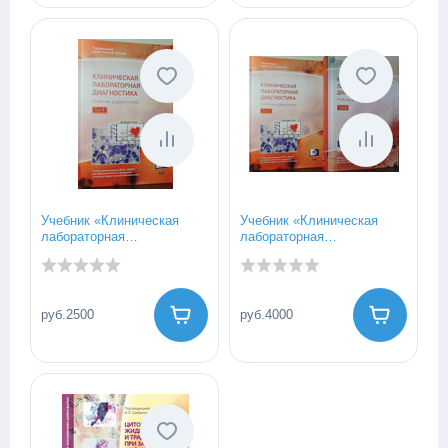
рекомендации
Учебник «Клиническая
Учебник «Клиническая
лабораторная
лабораторная
диагностика» Том 1.
диагностика» 1, 2 том
руб.2500
руб.4000