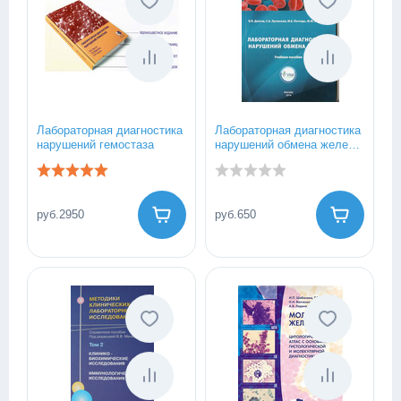
Лабораторная диагностика
Лабораторная диагностика
нарушений гемостаза
нарушений обмена железа:
учебное пособие.
руб.2950
руб.650