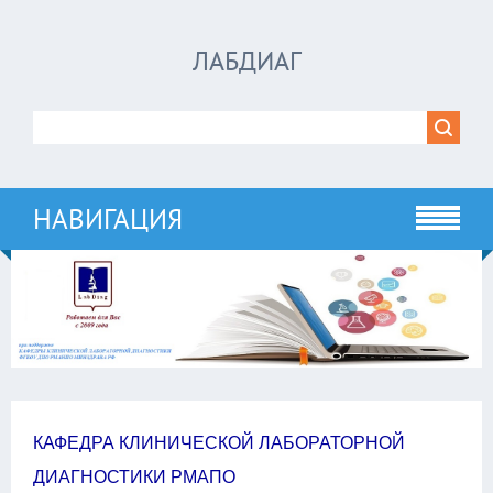
ЛАБДИАГ
НАВИГАЦИЯ
КАФЕДРА КЛИНИЧЕСКОЙ ЛАБОРАТОРНОЙ
ДИАГНОСТИКИ РМАПО