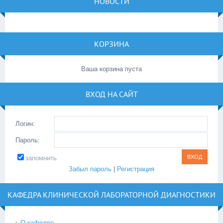
НОВОСТИ
КОРЗИНА
Ваша корзина пуста
ВХОД НА САЙТ
Логин:
Пароль:
запомнить
Забыл пароль
|
Регистрация
КАФЕДРА КЛИНИЧЕСКОЙ ЛАБОРАТОРНОЙ ДИАГНОСТИКИ
О кафедре