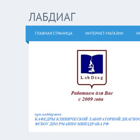
ЛАБДИАГ
ГЛАВНАЯ СТРАНИЦА
ИНТЕРНЕТ-МАГАЗИН
Н