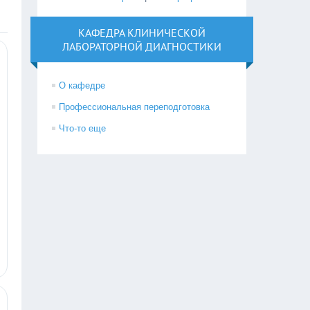
КАФЕДРА КЛИНИЧЕСКОЙ
ЛАБОРАТОРНОЙ ДИАГНОСТИКИ
О кафедре
Профессиональная переподготовка
Что-то еще