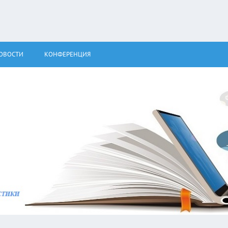
ОВОСТИ
КОНФЕРЕНЦИЯ