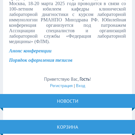
Москва, 18-20 марта 2025 года проводится в связи со
100-летним юбилеем кафедры клинической
лабораторной диагностики с курсом лабораторной
иммунологии РМАНПО Минздрава РФ. Юбилейная
конференция организуется под патронажем
Ассоциации специалистов и организаций
лабораторной службы «Федерация лабораторной
медицины» (ФЛМ).
Анонс конференции
Порядок оформления тезисов
Приветствую Вас
,
Гость
!
Регистрация
|
Вход
НОВОСТИ
КОРЗИНА