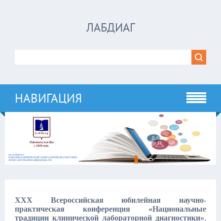
ЛАБДИАГ
НАВИГАЦИЯ
XXX Всероссийская юбилейная научно-
практическая конференция «Национальные
традиции клинической лабораторной диагностики»
,